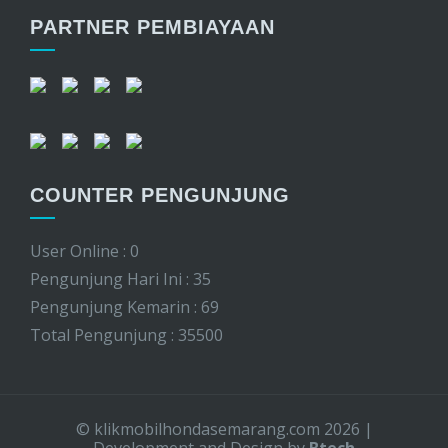
PARTNER PEMBIAYAAN
COUNTER PENGUNJUNG
User Online : 0
Pengunjung Hari Ini : 35
Pengunjung Kemarin : 69
Total Pengunjung : 35500
© klikmobilhondasemarang.com 2026
|