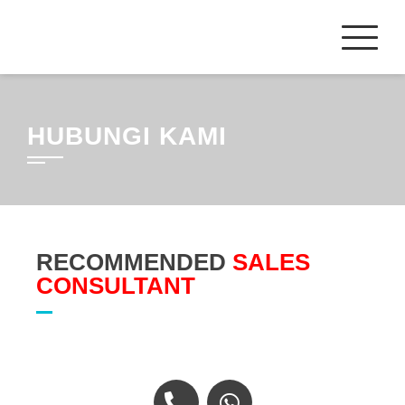
HUBUNGI KAMI
RECOMMENDED
SALES
CONSULTANT