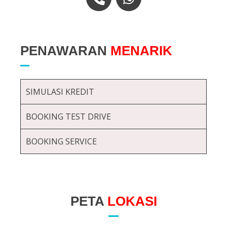
PENAWARAN
MENARIK
SIMULASI KREDIT
BOOKING TEST DRIVE
BOOKING SERVICE
PETA
LOKASI