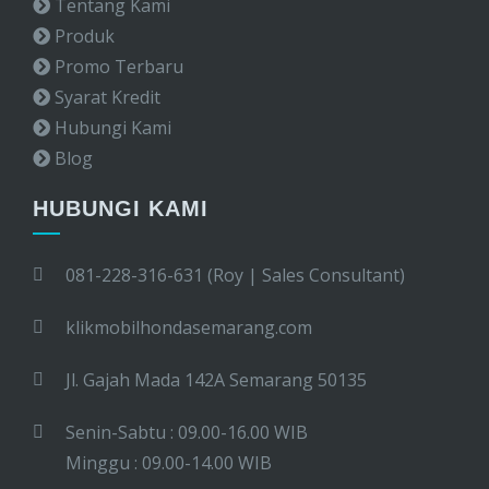
Tentang Kami
Produk
Promo Terbaru
Syarat Kredit
Hubungi Kami
Blog
HUBUNGI KAMI
081-228-316-631 (Roy | Sales Consultant)
klikmobilhondasemarang.com
Jl. Gajah Mada 142A Semarang 50135
Senin-Sabtu : 09.00-16.00 WIB
Minggu : 09.00-14.00 WIB