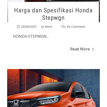
Harga dan Spesifikasi Honda
Stepwgn
28/08/2025
by
btech
No Comments
HONDA STEPWGN...
Read More