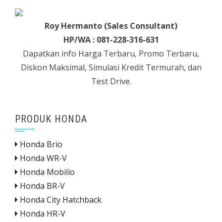
Roy Hermanto (Sales Consultant)
HP/WA : 081-228-316-631
Dapatkan info Harga Terbaru, Promo Terbaru,
Diskon Maksimal, Simulasi Kredit Termurah, dan
Test Drive.
PRODUK HONDA
Honda Brio
Honda WR-V
Honda Mobilio
Honda BR-V
Honda City Hatchback
Honda HR-V