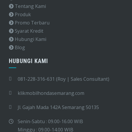
Tentang Kami
Produk
Promo Terbaru
Syarat Kredit
Hubungi Kami
Blog
HUBUNGI KAMI
081-228-316-631 (Roy | Sales Consultant)
klikmobilhondasemarang.com
Jl. Gajah Mada 142A Semarang 50135
Senin-Sabtu : 09.00-16.00 WIB
Minggu : 09.00-14.00 WIB