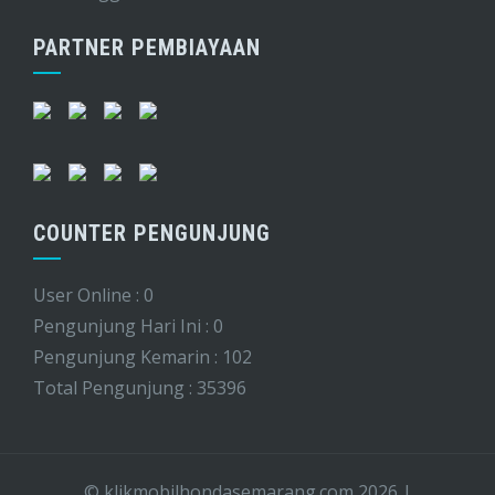
PARTNER PEMBIAYAAN
COUNTER PENGUNJUNG
User Online : 0
Pengunjung Hari Ini : 0
Pengunjung Kemarin : 102
Total Pengunjung : 35396
© klikmobilhondasemarang.com 2026
|