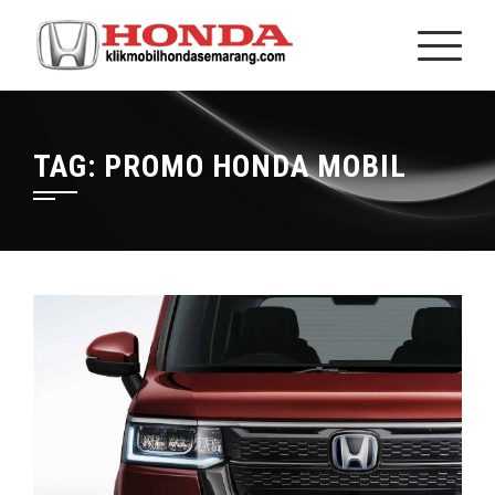
TAG:
PROMO HONDA MOBIL