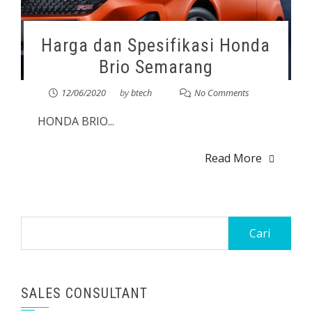
Harga dan Spesifikasi Honda
Brio Semarang
12/06/2020
by
btech
No Comments
HONDA BRIO...
Read More
SALES CONSULTANT