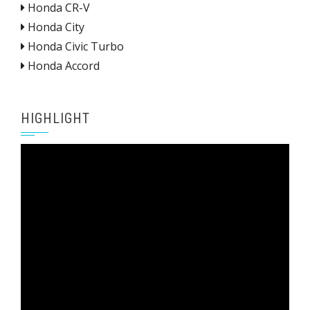
Honda CR-V
Honda City
Honda Civic Turbo
Honda Accord
HIGHLIGHT