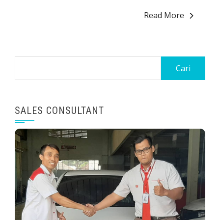
Read More
SALES CONSULTANT