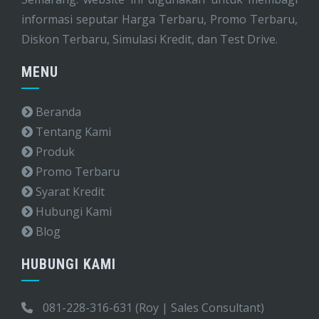
informasi seputar Harga Terbaru, Promo Terbaru,
Diskon Terbaru, Simulasi Kredit, dan Test Drive.
MENU
Beranda
Tentang Kami
Produk
Promo Terbaru
Syarat Kredit
Hubungi Kami
Blog
HUBUNGI KAMI
081-228-316-631 (Roy | Sales Consultant)