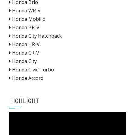
Honda Brio
Honda WR-V
Honda Mobilio
Honda BR-V
Honda City Hatchback
Honda HR-V
Honda CR-V
Honda City
Honda Civic Turbo
Honda Accord
HIGHLIGHT