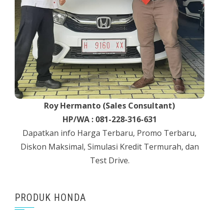
Roy Hermanto (Sales Consultant)
HP/WA : 081-228-316-631
Dapatkan info Harga Terbaru, Promo Terbaru,
Diskon Maksimal, Simulasi Kredit Termurah, dan
Test Drive.
PRODUK HONDA