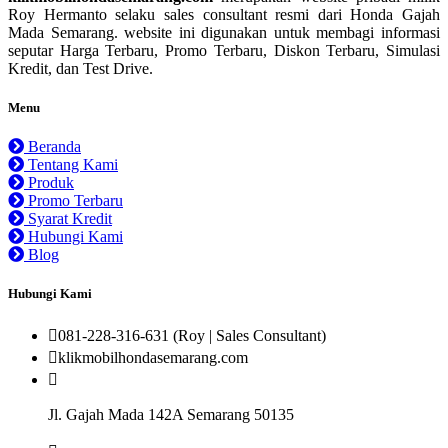
Roy Hermanto selaku sales consultant resmi dari Honda Gajah
Mada Semarang. website ini digunakan untuk membagi informasi
seputar Harga Terbaru, Promo Terbaru, Diskon Terbaru, Simulasi
Kredit, dan Test Drive.
Menu
Beranda
Tentang Kami
Produk
Promo Terbaru
Syarat Kredit
Hubungi Kami
Blog
Hubungi Kami
081-228-316-631 (Roy | Sales Consultant)
klikmobilhondasemarang.com
Jl. Gajah Mada 142A Semarang 50135