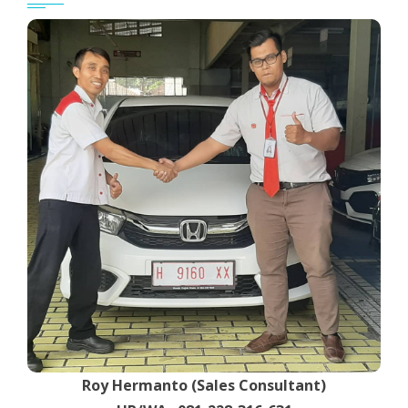
Roy Hermanto (Sales Consultant)