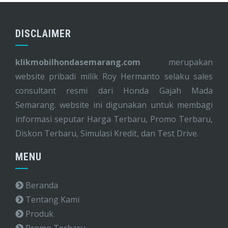
DISCLAIMER
klikmobilhondasemarang.com
merupakan
website pribadi milik Roy Hermanto selaku sales
consultant resmi dari Honda Gajah Mada
Semarang. website ini digunakan untuk membagi
informasi seputar Harga Terbaru, Promo Terbaru,
Diskon Terbaru, Simulasi Kredit, dan Test Drive.
MENU
Beranda
Tentang Kami
Produk
Promo Terbaru