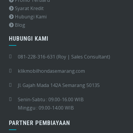
Syarat Kredit
Hubungi Kami
Blog
HUBUNGI KAMI
081-228-316-631 (Roy | Sales Consultant)
klikmobilhondasemarang.com
Jl. Gajah Mada 142A Semarang 50135
Senin-Sabtu : 09.00-16.00 WIB
Minggu : 09.00-14.00 WIB
PARTNER PEMBIAYAAN