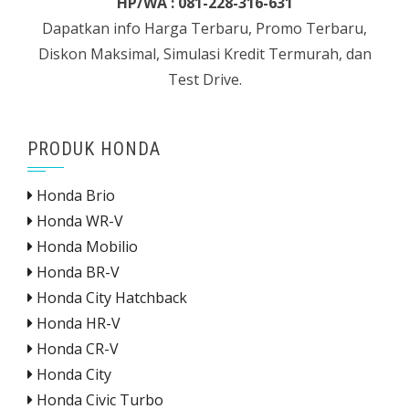
HP/WA : 081-228-316-631
Dapatkan info Harga Terbaru, Promo Terbaru,
Diskon Maksimal, Simulasi Kredit Termurah, dan
Test Drive.
PRODUK HONDA
Honda Brio
Honda WR-V
Honda Mobilio
Honda BR-V
Honda City Hatchback
Honda HR-V
Honda CR-V
Honda City
Honda Civic Turbo