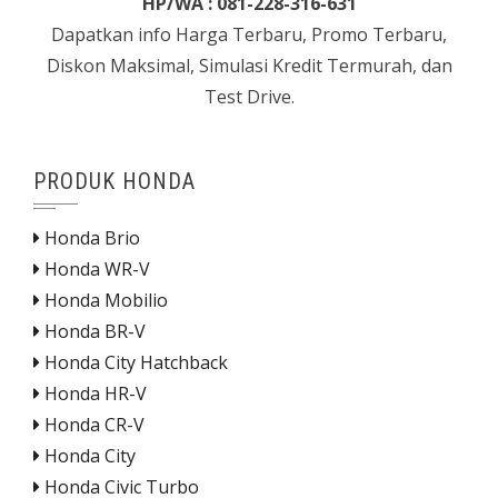
HP/WA : 081-228-316-631
Dapatkan info Harga Terbaru, Promo Terbaru,
Diskon Maksimal, Simulasi Kredit Termurah, dan
Test Drive.
PRODUK HONDA
Honda Brio
Honda WR-V
Honda Mobilio
Honda BR-V
Honda City Hatchback
Honda HR-V
Honda CR-V
Honda City
Honda Civic Turbo