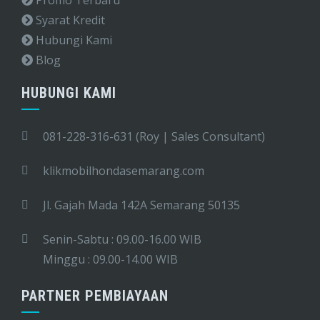
Syarat Kredit
Hubungi Kami
Blog
HUBUNGI KAMI
081-228-316-631 (Roy | Sales Consultant)
klikmobilhondasemarang.com
Jl. Gajah Mada 142A Semarang 50135
Senin-Sabtu : 09.00-16.00 WIB
Minggu : 09.00-14.00 WIB
PARTNER PEMBIAYAAN