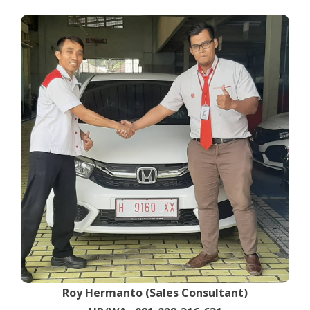
Roy Hermanto (Sales Consultant)