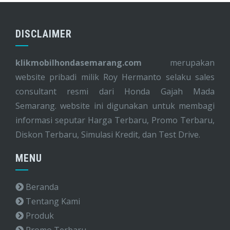
DISCLAIMER
klikmobilhondasemarang.com
merupakan
website pribadi milik Roy Hermanto selaku sales
consultant resmi dari Honda Gajah Mada
Semarang. website ini digunakan untuk membagi
informasi seputar Harga Terbaru, Promo Terbaru,
Diskon Terbaru, Simulasi Kredit, dan Test Drive.
MENU
Beranda
Tentang Kami
Produk
Promo Terbaru