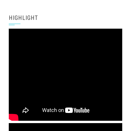
HIGHLIGHT