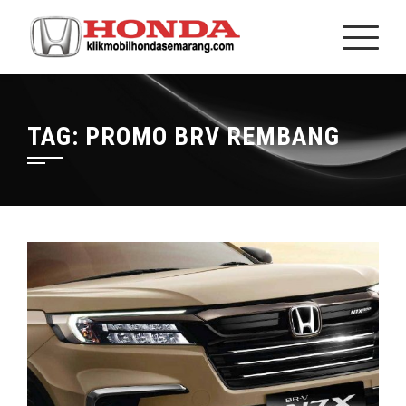
TAG:
PROMO BRV REMBANG