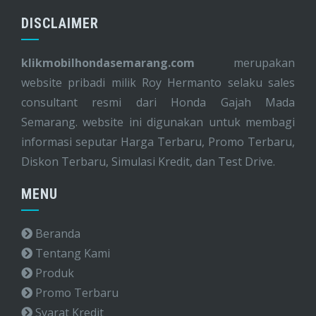
DISCLAIMER
klikmobilhondasemarang.com
merupakan
website pribadi milik Roy Hermanto selaku sales
consultant resmi dari Honda Gajah Mada
Semarang. website ini digunakan untuk membagi
informasi seputar Harga Terbaru, Promo Terbaru,
Diskon Terbaru, Simulasi Kredit, dan Test Drive.
MENU
Beranda
Tentang Kami
Produk
Promo Terbaru
Syarat Kredit