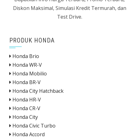
Diskon Maksimal, Simulasi Kredit Termurah, dan
Test Drive.
PRODUK HONDA
Honda Brio
Honda WR-V
Honda Mobilio
Honda BR-V
Honda City Hatchback
Honda HR-V
Honda CR-V
Honda City
Honda Civic Turbo
Honda Accord