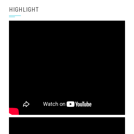
HIGHLIGHT