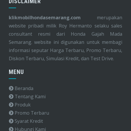
DISCLAIMER
klikmobilhondasemarang.com
merupakan
website pribadi milik Roy Hermanto selaku sales
consultant resmi dari Honda Gajah Mada
Semarang. website ini digunakan untuk membagi
informasi seputar Harga Terbaru, Promo Terbaru,
Diskon Terbaru, Simulasi Kredit, dan Test Drive.
MENU
Beranda
Tentang Kami
Produk
Promo Terbaru
Syarat Kredit
Hubungi Kami