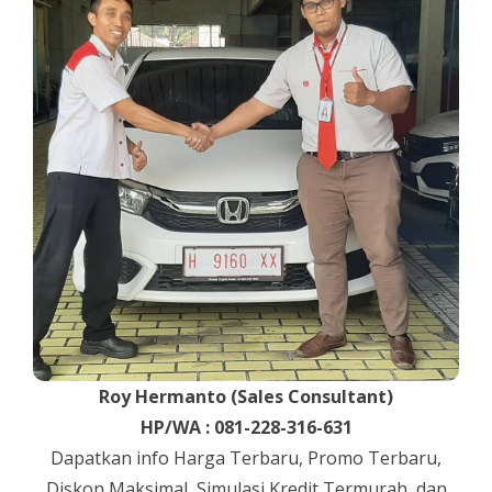
Roy Hermanto (Sales Consultant)
HP/WA : 081-228-316-631
Dapatkan info Harga Terbaru, Promo Terbaru,
Diskon Maksimal, Simulasi Kredit Termurah, dan