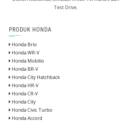
Test Drive.
PRODUK HONDA
Honda Brio
Honda WR-V
Honda Mobilio
Honda BR-V
Honda City Hatchback
Honda HR-V
Honda CR-V
Honda City
Honda Civic Turbo
Honda Accord