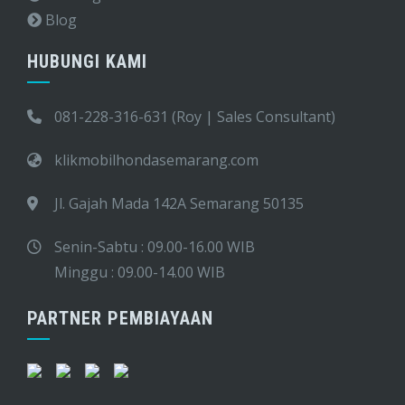
Blog
HUBUNGI KAMI
081-228-316-631 (Roy | Sales Consultant)
klikmobilhondasemarang.com
Jl. Gajah Mada 142A Semarang 50135
Senin-Sabtu : 09.00-16.00 WIB
Minggu : 09.00-14.00 WIB
PARTNER PEMBIAYAAN