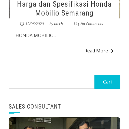
Harga dan Spesifikasi Honda
Mobilio Semarang
12/06/2020
by
btech
No Comments
HONDA MOBILIO...
Read More
SALES CONSULTANT