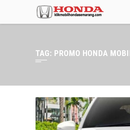
TAG:
PROMO HONDA MOBIL