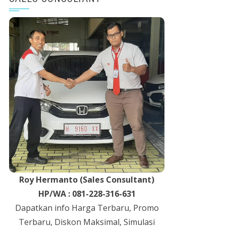
Roy Hermanto (Sales Consultant)
HP/WA : 081-228-316-631
Dapatkan info Harga Terbaru, Promo
Terbaru, Diskon Maksimal, Simulasi