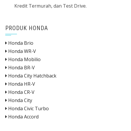
Kredit Termurah, dan Test Drive.
PRODUK HONDA
Honda Brio
Honda WR-V
Honda Mobilio
Honda BR-V
Honda City Hatchback
Honda HR-V
Honda CR-V
Honda City
Honda Civic Turbo
Honda Accord