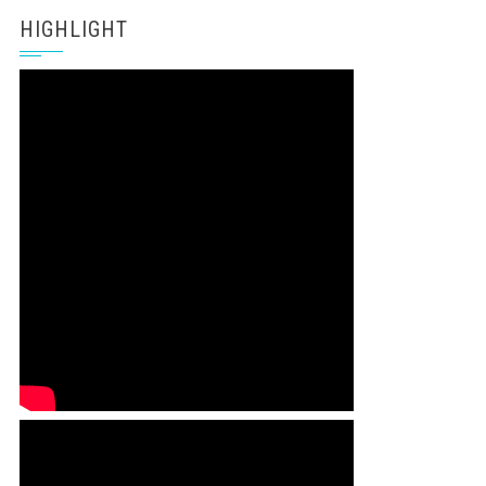
HIGHLIGHT