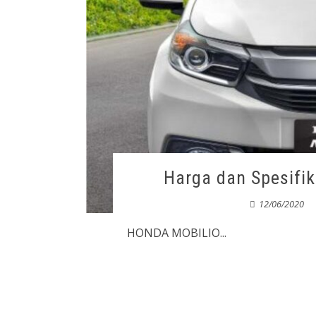
Harga dan Spesifi
12/06/2020
HONDA MOBILIO...