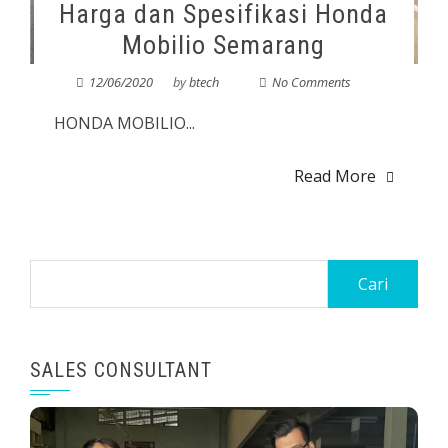
Harga dan Spesifikasi Honda
Mobilio Semarang
12/06/2020
by
btech
No Comments
HONDA MOBILIO...
Read More
SALES CONSULTANT