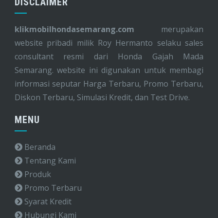
DISCLAIMER
klikmobilhondasemarang.com
merupakan
website pribadi milik Roy Hermanto selaku sales
consultant resmi dari Honda Gajah Mada
Semarang. website ini digunakan untuk membagi
informasi seputar Harga Terbaru, Promo Terbaru,
Diskon Terbaru, Simulasi Kredit, dan Test Drive.
MENU
Beranda
Tentang Kami
Produk
Promo Terbaru
Syarat Kredit
Hubungi Kami