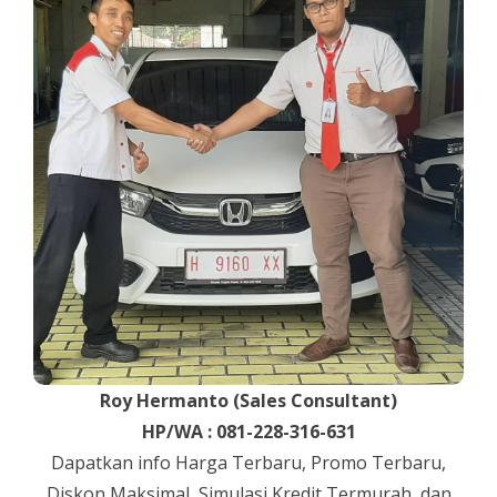
Roy Hermanto (Sales Consultant)
HP/WA : 081-228-316-631
Dapatkan info Harga Terbaru, Promo Terbaru,
Diskon Maksimal, Simulasi Kredit Termurah, dan