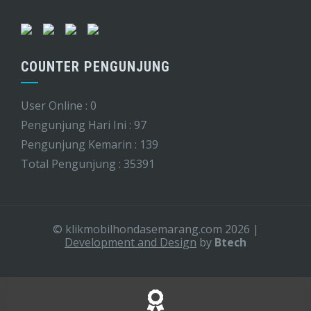
COUNTER PENGUNJUNG
User Online : 0
Pengunjung Hari Ini : 97
Pengunjung Kemarin : 139
Total Pengunjung : 35391
© klikmobilhondasemarang.com 2026
|
Development and Design
by
Btech