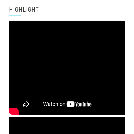
HIGHLIGHT