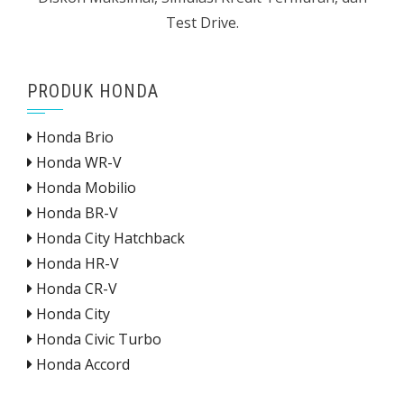
Test Drive.
PRODUK HONDA
Honda Brio
Honda WR-V
Honda Mobilio
Honda BR-V
Honda City Hatchback
Honda HR-V
Honda CR-V
Honda City
Honda Civic Turbo
Honda Accord